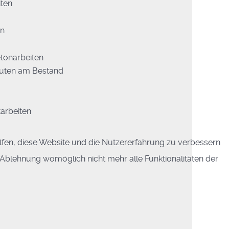
ten
en
tonarbeiten
uten am Bestand
tarbeiten
elfen, diese Website und die Nutzererfahrung zu verbessern
r Ablehnung womöglich nicht mehr alle Funktionalitäten der